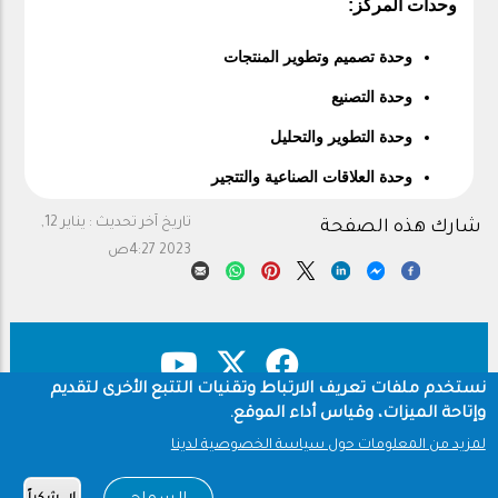
وحدات المركز:
وحدة تصميم وتطوير المنتجات
وحدة التصنيع
وحدة التطوير والتحليل
وحدة العلاقات الصناعية والتتجير
تاريخ آخر تحديث :
يناير 12,
شارك هذه الصفحة
2023 4:27ص
نستخدم ملفات تعريف الارتباط وتقنيات التتبع الأخرى لتقديم
وإتاحة الميزات، وقياس أداء الموقع.
حقوق النشر
سياسة الخصوصية
Footer
لمزيد من المعلومات حول سياسة الخصوصية لدينا
شروط الاستخدام